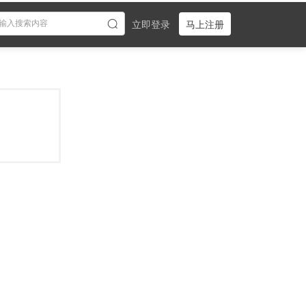
立即登录
马上注册