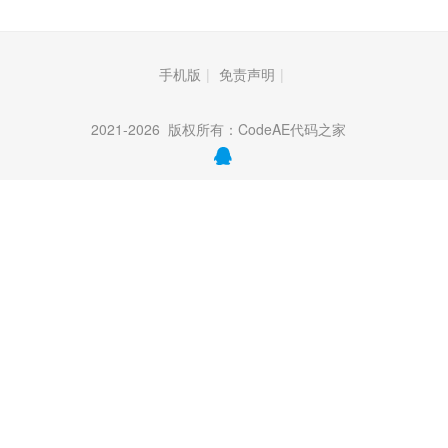
手机版
|
免责声明
|
2021-2026 版权所有：
CodeAE代码之家
QQ