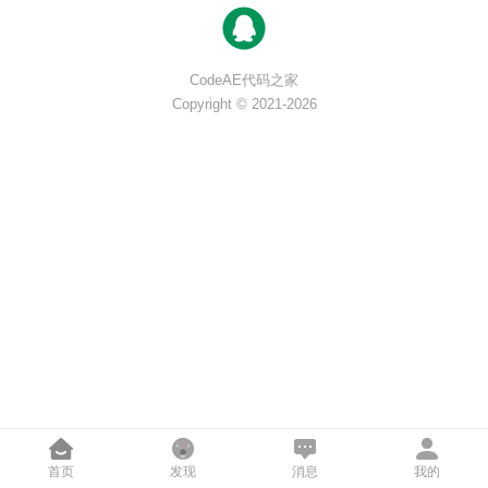
CodeAE代码之家
Copyright © 2021-2026
首页
发现
消息
我的