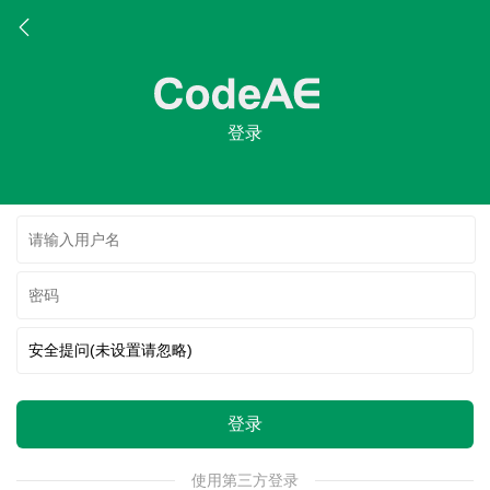
登录
登录
使用第三方登录