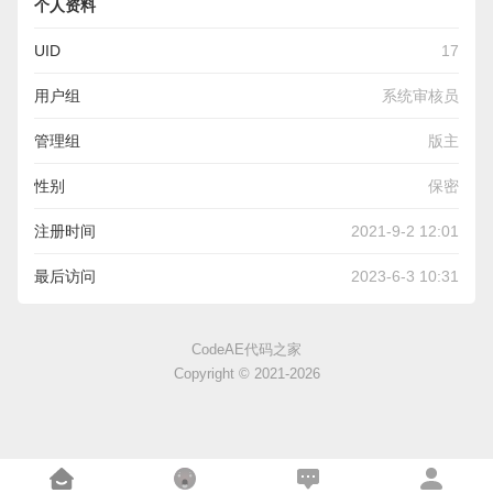
个人资料
UID
17
用户组
系统审核员
管理组
版主
性别
保密
注册时间
2021-9-2 12:01
最后访问
2023-6-3 10:31
CodeAE代码之家
Copyright © 2021-2026