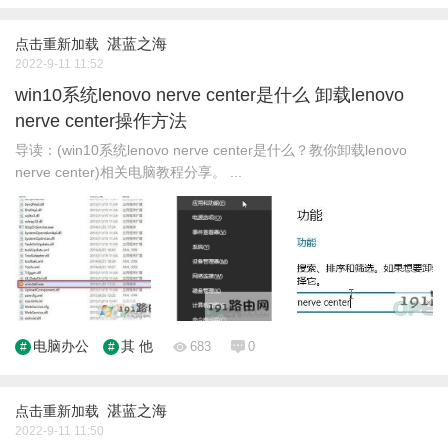
湛蓝之海
点击重新加载
2022-9-11 11:52
win10系统lenovo nerve center是什么 卸载lenovo
nerve center操作方法
导读：(win10系统lenovo nerve center是什么？教你卸载lenovo
nerve center)相关电脑教程分享。 ...
电脑办公
其 他
683
0
湛蓝之海
点击重新加载
2022-9-11 11:50