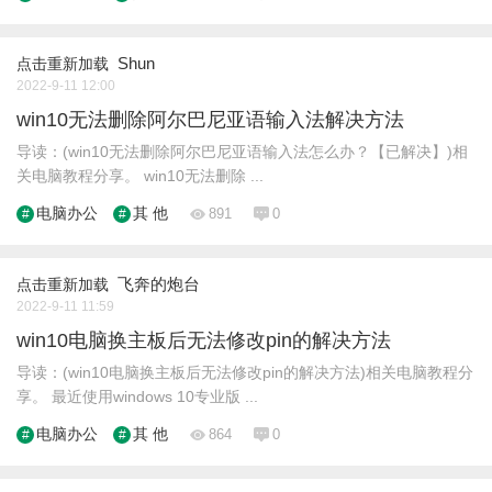
Shun
点击重新加载
2022-9-11 12:00
win10无法删除阿尔巴尼亚语输入法解决方法
导读：(win10无法删除阿尔巴尼亚语输入法怎么办？【已解决】)相
关电脑教程分享。 win10无法删除 ...
电脑办公
其 他
891
0
飞奔的炮台
点击重新加载
2022-9-11 11:59
win10电脑换主板后无法修改pin的解决方法
导读：(win10电脑换主板后无法修改pin的解决方法)相关电脑教程分
享。 最近使用windows 10专业版 ...
电脑办公
其 他
864
0