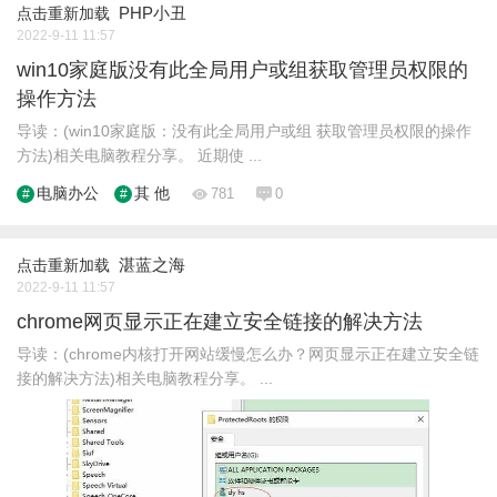
PHP小丑
点击重新加载
2022-9-11 11:57
win10家庭版没有此全局用户或组获取管理员权限的
操作方法
导读：(win10家庭版：没有此全局用户或组 获取管理员权限的操作
方法)相关电脑教程分享。 近期使 ...
电脑办公
其 他
781
0
湛蓝之海
点击重新加载
2022-9-11 11:57
chrome网页显示正在建立安全链接的解决方法
导读：(chrome内核打开网站缓慢怎么办？网页显示正在建立安全链
接的解决方法)相关电脑教程分享。 ...