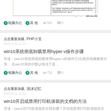
电脑办公
其 他
551
0
PHP小丑
点击重新加载
2022-9-11 12:13
win10系统彻底卸载禁用hyper-v操作步骤
导读：(win10系统彻底卸载禁用hyper-v的操作方法)相关电脑教程分
享。 在win10系统中默认情况下是 ...
电脑办公
其 他
731
0
浅沫记忆
点击重新加载
2022-9-11 12:12
win10开启或禁用打印机保留的文档的方法
导读：(win10打印机保留的文档在哪？开启或禁用打印机保留的文