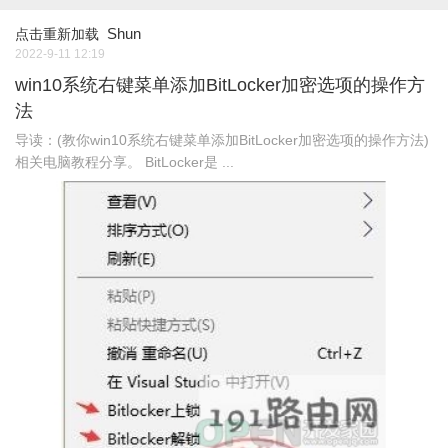
Shun
点击重新加载
2022-9-11 12:19
win10系统右键菜单添加BitLocker加密选项的操作方
法
导读：(教你win10系统右键菜单添加BitLocker加密选项的操作方法)
相关电脑教程分享。 BitLocker是 ...