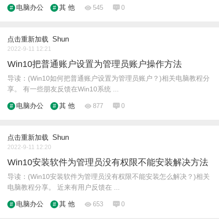
电脑办公
其 他
545
0
Shun
点击重新加载
2022-9-11 12:21
Win10把普通账户设置为管理员账户操作方法
导读：(Win10如何把普通账户设置为管理员账户？)相关电脑教程分
享。 有一些朋友反馈在Win10系统 ...
电脑办公
其 他
877
0
Shun
点击重新加载
2022-9-11 12:20
Win10安装软件为管理员没有权限不能安装解决方法
导读：(Win10安装软件为管理员没有权限不能安装怎么解决？)相关
电脑教程分享。 近来有用户反馈在 ...
电脑办公
其 他
653
0