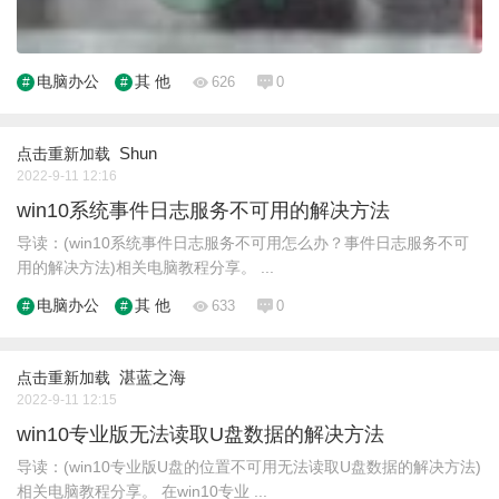
电脑办公
其 他
626
0
Shun
点击重新加载
2022-9-11 12:16
win10系统事件日志服务不可用的解决方法
导读：(win10系统事件日志服务不可用怎么办？事件日志服务不可
用的解决方法)相关电脑教程分享。 ...
电脑办公
其 他
633
0
湛蓝之海
点击重新加载
2022-9-11 12:15
win10专业版无法读取U盘数据的解决方法
导读：(win10专业版U盘的位置不可用无法读取U盘数据的解决方法)
相关电脑教程分享。 在win10专业 ...