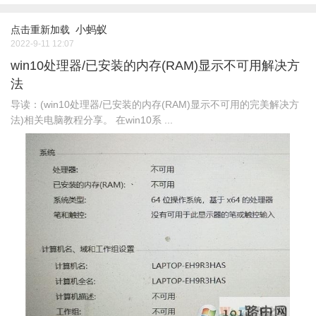
小蚂蚁
点击重新加载
2022-9-11 12:07
win10处理器/已安装的内存(RAM)显示不可用解决方
法
导读：(win10处理器/已安装的内存(RAM)显示不可用的完美解决方
法)相关电脑教程分享。 在win10系 ...