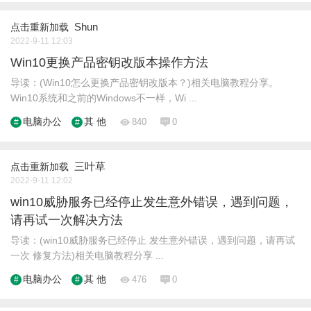
Shun
点击重新加载
2022-9-11 12:03
Win10更换产品密钥改版本操作方法
导读：(Win10怎么更换产品密钥改版本？)相关电脑教程分享。
Win10系统和之前的Windows不一样，Wi ...
电脑办公
其 他
840
0
三叶草
点击重新加载
2022-9-11 12:02
win10威胁服务已经停止发生意外错误，遇到问题，
请再试一次解决方法
导读：(win10威胁服务已经停止 发生意外错误，遇到问题，请再试
一次 修复方法)相关电脑教程分享 ...
电脑办公
其 他
476
0