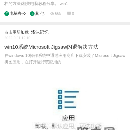
档的方法)相关电脑教程分享。 win1 ...
电脑办公
其 他
665
0
浅沫记忆
点击重新加载
2022-9-11 12:10
win10系统Microsoft Jigsaw闪退解决方法
在windows 10操作系统中通过应用商店下载安装了Microsoft Jigsaw
拼图应用，在打开运行该应用的 ...