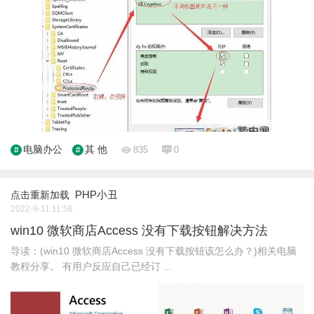
电脑办公
其 他
835
0
PHP小丑
点击重新加载
2022-9-11 11:56
win10 微软商店Access 没有下载按钮解决方法
导读：(win10 微软商店Access 没有下载按钮该怎么办？)相关电脑
教程分享。 有用户反应自己已经订 ...