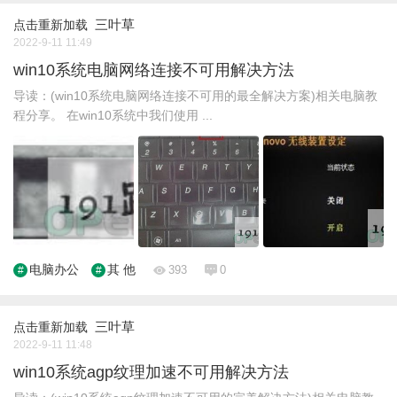
三叶草
点击重新加载
2022-9-11 11:49
win10系统电脑网络连接不可用解决方法
导读：(win10系统电脑网络连接不可用的最全解决方案)相关电脑教
程分享。 在win10系统中我们使用 ...
电脑办公
其 他
393
0
三叶草
点击重新加载
2022-9-11 11:48
win10系统agp纹理加速不可用解决方法