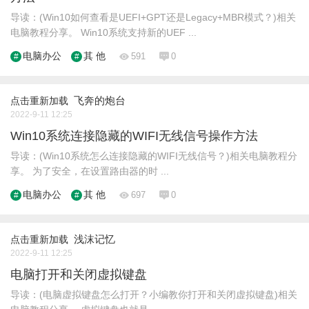
导读：(Win10如何查看是UEFI+GPT还是Legacy+MBR模式？)相关
电脑教程分享。 Win10系统支持新的UEF ...
电脑办公
其 他
591
0
飞奔的炮台
点击重新加载
2022-9-11 12:25
Win10系统连接隐藏的WIFI无线信号操作方法
导读：(Win10系统怎么连接隐藏的WIFI无线信号？)相关电脑教程分
享。 为了安全，在设置路由器的时 ...
电脑办公
其 他
697
0
浅沫记忆
点击重新加载
2022-9-11 12:25
电脑打开和关闭虚拟键盘
导读：(电脑虚拟键盘怎么打开？小编教你打开和关闭虚拟键盘)相关