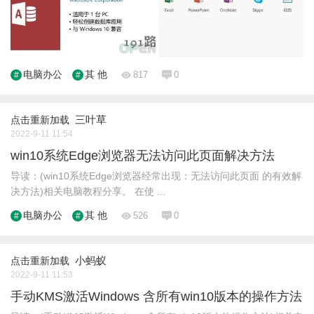
电脑办公
其 他
817
0
三叶草
点击重新加载
2022-9-11 11:54
win10系统Edge浏览器无法访问此页面解决方法
导读：(win10系统Edge浏览器经常出现：无法访问此页面 的有效解
决方法)相关电脑教程分享。 在使 ...
电脑办公
其 他
526
0
小蚂蚁
点击重新加载
2022-9-11 11:53
手动KMS激活Windows 含所有win10版本的操作方法