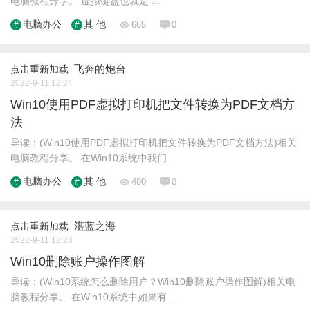
电脑教程分享。 虚拟键盘也就是 ...
电脑办公
其 他
665
0
飞奔的炮台
点击重新加载
2022-9-11 12:24
Win10使用PDF虚拟打印机把文件转换为PDF文档方
法
导读：(Win10使用PDF虚拟打印机把文件转换为PDF文档方法)相关
电脑教程分享。 在Win10系统中我们 ...
电脑办公
其 他
480
0
湛蓝之海
点击重新加载
2022-9-11 12:23
Win10删除账户操作图解
导读：(Win10系统怎么删除用户？Win10删除账户操作图解)相关电
脑教程分享。 在Win10系统中如果有 ...