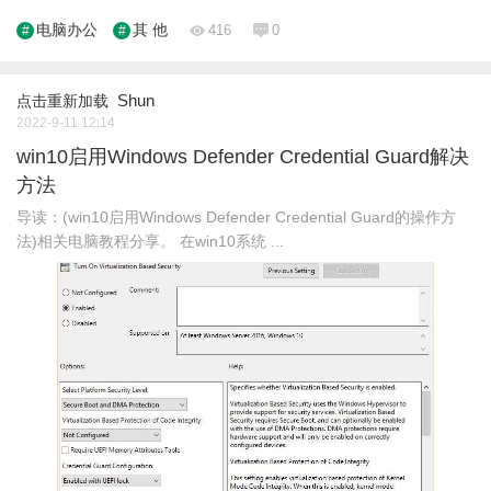
电脑办公
其 他
416
0
Shun
点击重新加载
2022-9-11 12:14
win10启用Windows Defender Credential Guard解决
方法
导读：(win10启用Windows Defender Credential Guard的操作方
法)相关电脑教程分享。 在win10系统 ...