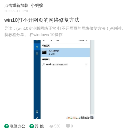
小蚂蚁
点击重新加载
2022-9-11 12:01
win10打不开网页的网络修复方法
导读：(win10专业版网络正常 打不开网页的网络修复方法！)相关电
脑教程分享。 在windows 10操作 ...
电脑办公
其 他
536
0